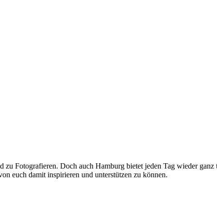
nd zu Fotografieren. Doch auch Hamburg bietet jeden Tag wieder ganz
von euch damit inspirieren und unterstützen zu können.