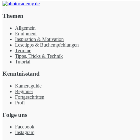
Themen
Allgemein
Equipment
Inspiration & Motivation
Lesetipps & Buchempfehlungen
Termine
Tipps, Tricks & Technik
Tutorial
Kenntnisstand
Kameraguide
Beginner
Fortgeschritten
Profi
Folge uns
Facebook
Instagram