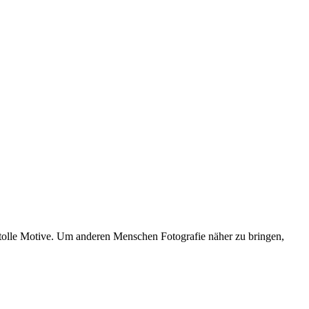
 tolle Motive. Um anderen Menschen Fotografie näher zu bringen,