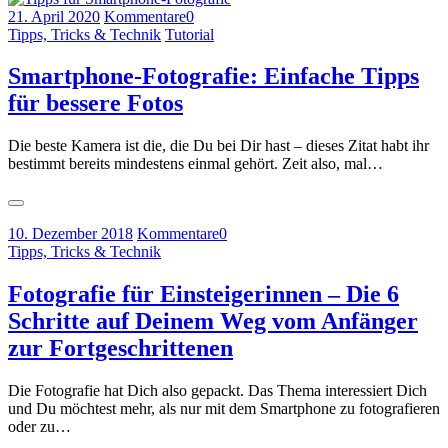
21. April 2020
Kommentare
0
Tipps, Tricks & Technik
Tutorial
Smartphone-Fotografie: Einfache Tipps
für bessere Fotos
Die beste Kamera ist die, die Du bei Dir hast – dieses Zitat habt ihr
bestimmt bereits mindestens einmal gehört. Zeit also, mal…
10. Dezember 2018
Kommentare
0
Tipps, Tricks & Technik
Fotografie für Einsteigerinnen – Die 6
Schritte auf Deinem Weg vom Anfänger
zur Fortgeschrittenen
Die Fotografie hat Dich also gepackt. Das Thema interessiert Dich
und Du möchtest mehr, als nur mit dem Smartphone zu fotografieren
oder zu…