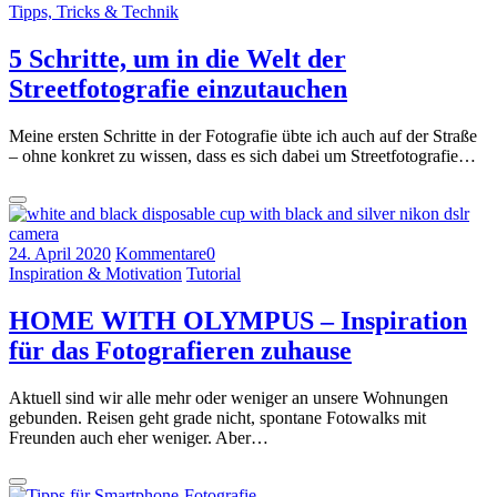
Tipps, Tricks & Technik
5 Schritte, um in die Welt der
Streetfotografie einzutauchen
Meine ersten Schritte in der Fotografie übte ich auch auf der Straße
– ohne konkret zu wissen, dass es sich dabei um Streetfotografie…
24. April 2020
Kommentare
0
Inspiration & Motivation
Tutorial
HOME WITH OLYMPUS – Inspiration
für das Fotografieren zuhause
Aktuell sind wir alle mehr oder weniger an unsere Wohnungen
gebunden. Reisen geht grade nicht, spontane Fotowalks mit
Freunden auch eher weniger. Aber…