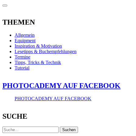
THEMEN
Allgemein
Equipment
Inspiration & Motivation
Lesetipps & Buchempfehlungen
Termine
Tipps, Tricks & Technik
Tutorial
PHOTOCADEMY AUF FACEBOOK
PHOTOCADEMY AUF FACEBOOK
SUCHE
Suche