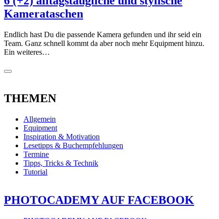
6 (+2) alltagstaugliche und stylische
Kamerataschen
Endlich hast Du die passende Kamera gefunden und ihr seid ein
Team. Ganz schnell kommt da aber noch mehr Equipment hinzu.
Ein weiteres…
THEMEN
Allgemein
Equipment
Inspiration & Motivation
Lesetipps & Buchempfehlungen
Termine
Tipps, Tricks & Technik
Tutorial
PHOTOCADEMY AUF FACEBOOK