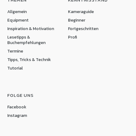
Allgemein
Kameraguide
Equipment
Beginner
Inspiration & Motivation
Fortgeschritten
Lesetipps &
Profi
Buchempfehlungen
Termine
Tipps, Tricks & Technik
Tutorial
FOLGE UNS
Facebook
Instagram