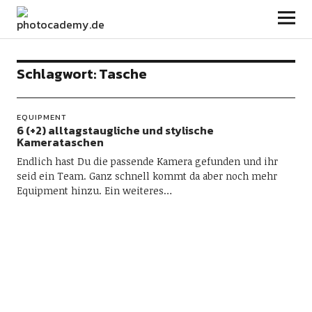
photocademy.de
Schlagwort:
Tasche
EQUIPMENT
6 (+2) alltagstaugliche und stylische
Kamerataschen
Endlich hast Du die passende Kamera gefunden und ihr
seid ein Team. Ganz schnell kommt da aber noch mehr
Equipment hinzu. Ein weiteres…