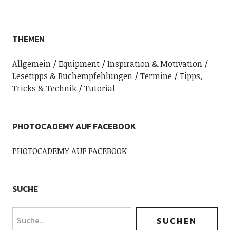
THEMEN
Allgemein
Equipment
Inspiration & Motivation
Lesetipps & Buchempfehlungen
Termine
Tipps,
Tricks & Technik
Tutorial
PHOTOCADEMY AUF FACEBOOK
PHOTOCADEMY AUF FACEBOOK
SUCHE