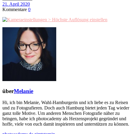
21. April 2020
Kommentare
0
über
Melanie
Hi, ich bin Melanie, Wahl-Hamburgerin und ich liebe es zu Reisen
und zu Fotografieren. Doch auch Hamburg bietet jeden Tag wieder
ganz tolle Motive. Um anderen Menschen Fotografie näher zu
bringen, habe ich photocademy als Herzensprojekt gegründet und
hoffe, viele von euch damit inspirieren und unterstützen zu können.