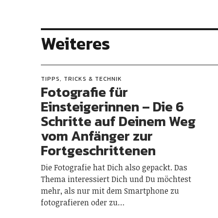
Weiteres
TIPPS, TRICKS & TECHNIK
Fotografie für
Einsteigerinnen – Die 6
Schritte auf Deinem Weg
vom Anfänger zur
Fortgeschrittenen
Die Fotografie hat Dich also gepackt. Das
Thema interessiert Dich und Du möchtest
mehr, als nur mit dem Smartphone zu
fotografieren oder zu…