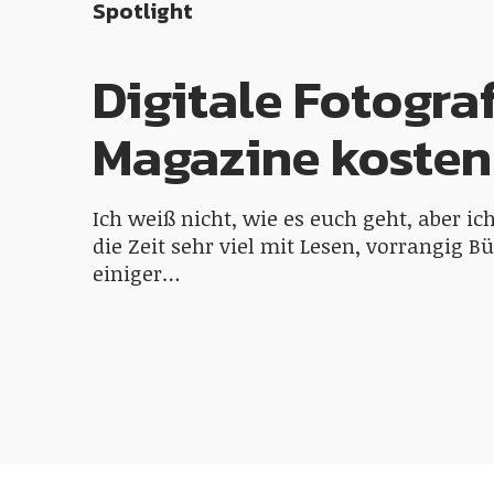
Spotlight
Digitale Fotograf
Magazine kosten
Ich weiß nicht, wie es euch geht, aber ic
die Zeit sehr viel mit Lesen, vorrangig B
einiger…