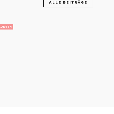
ALLE BEITRÄGE
LUNGEN